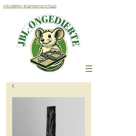
Inloggen klantenportaal